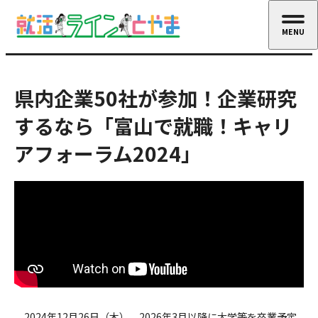
MENU
CLOSE
県内企業50社が参加！企業研究
するなら「富山で就職！キャリ
アフォーラム2024」
2024年12月26日（木）、2026年3月以降に大学等を卒業予定