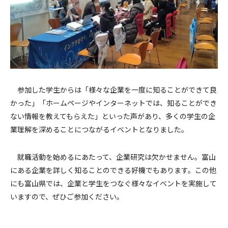
参加した学生からは「様々な企業を一度に知ることができて良
かった」「ホームページやインターネットでは、知ることができ
ない情報を教えてもらえた」といった声があり、多くの学生の企
業理解を深めることにつながるイベントとなりました。
就職活動を始めるにあたって、企業研究は欠かせません。富山
にある企業を詳しく知ることのできる好機でもあります。この他
にも富山県では、企業と学生をつなぐ様々なイベントを実施して
いますので、ぜひご参加ください。