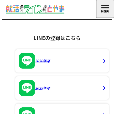
MENU
CLOSE
LINEの登録はこちら
2030年卒
2029年卒