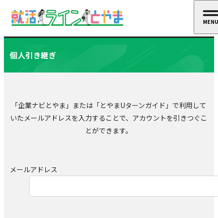
MEN
CLOS
個人引き継ぎ
「企業ナビとやま」または「とやまUターンガイド」で利用して
いたメールアドレスを入力することで、アカウントを引きつぐこ
とができます。
メールアドレス