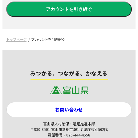
アカウントを引き継ぐ
トップページ
アカウントを引き継ぐ
みつかる、つながる、かなえる
お問い合わせ
富山県人材確保・活躍推進本部
〒930-8501 富山市新総曲輪1-7 県庁東別館2階
電話番号：076-444-4558