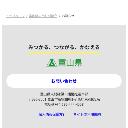
トップページ
富山県の市町村紹介
お知らせ
みつかる、つながる、かなえる
お問い合わせ
富山県人材確保・活躍推進本部
〒930-8501 富山市新総曲輪1-7 県庁東別館2階
電話番号：076-444-4558
個人情報保護方針
サイトの利用規約