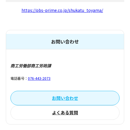
https://pbs-prime.co.jp/shukatu_toyama/
お問い合わせ
商工労働部商工労政課
電話番号：
076-443-2073
お問い合わせ
よくある質問