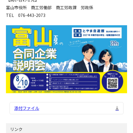
富山市役所 商工労働部 商工労政課 労政係
TEL 076-443-2073
添付ファイル
リンク