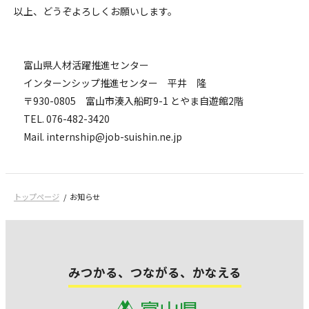
以上、どうぞよろしくお願いします。
富山県人材活躍推進センター
インターンシップ推進センター 平井 隆
〒930-0805 富山市湊入船町9-1 とやま自遊館2階
TEL. 076-482-3420
Mail. internship@job-suishin.ne.jp
トップページ
お知らせ
みつかる、つながる、かなえる