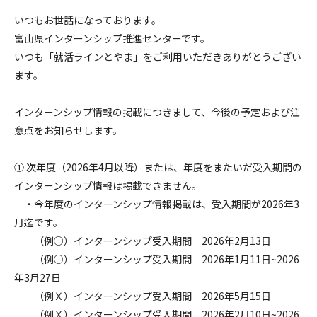
いつもお世話になっております。
富山県インターンシップ推進センターです。
いつも「就活ラインとやま」をご利用いただきありがとうござい
ます。
インターンシップ情報の掲載につきまして、今後の予定および注
意点をお知らせします。
① 次年度（2026年4月以降）または、年度をまたいだ受入期間の
インターンシップ情報は掲載できません。
・今年度のインターンシップ情報掲載は、受入期間が2026年3
月迄です。
（例○）インターンシップ受入期間 2026年2月13日
（例○）インターンシップ受入期間 2026年1月11日~2026
年3月27日
（例Ｘ）インターンシップ受入期間 2026年5月15日
（例Ｘ）インターンシップ受入期間 2026年2月10日~2026