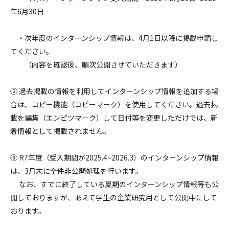
年6月30日
・次年度のインターンシップ情報は、4月1日以降に掲載申請し
てください。
（内容を確認後、順次公開させていただきます）
② 過去掲載の情報を利用してインターンシップ情報を追加する場
合は、コピー機能（コピーマーク）を使用してください。過去掲
載を編集（エンピツマーク）して日付等を変更しただけでは、新
着情報として掲載されません。
③ R7年度（受入期間が2025.4~2026.3）のインターンシップ情報
は、3月末に全件非公開処理を行います。
なお、すでに終了している夏期のインターンシップ情報等も公
開しておりますが、あえて学生の企業研究用として公開中にして
おります。