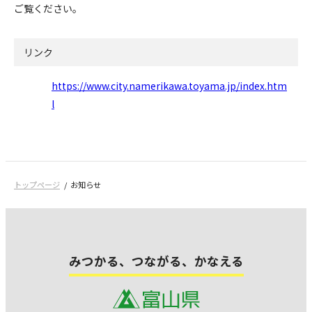
ご覧ください。
リンク
https://www.city.namerikawa.toyama.jp/index.htm
l
トップページ
お知らせ
みつかる、つながる、かなえる