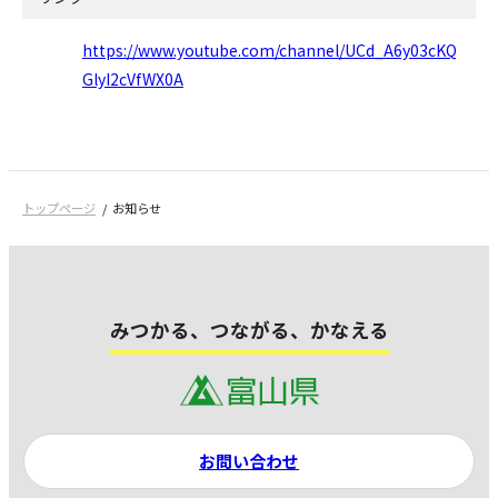
https://www.youtube.com/channel/UCd_A6y03cKQ
GlyI2cVfWX0A
トップページ
お知らせ
みつかる、つながる、かなえる
お問い合わせ