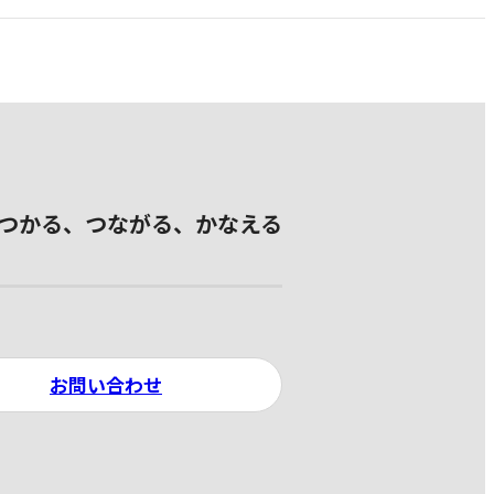
つかる、つながる、かなえる
お問い合わせ