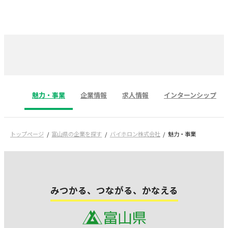
魅力・事業
企業情報
求人情報
インターンシップ
トップページ
富山県の企業を探す
バイホロン株式会社
魅力・事業
みつかる、つながる、かなえる