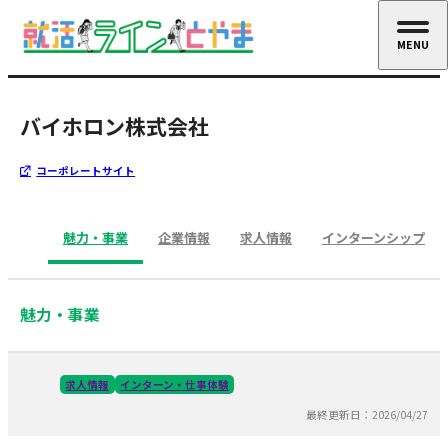
MENU
CLOSE
バイホロン株式会社
コーポレートサイト
魅力・事業
企業情報
求人情報
インターンシップ
魅力・事業
求人情報
インターン・仕事体験
最終更新日：2026/04/27