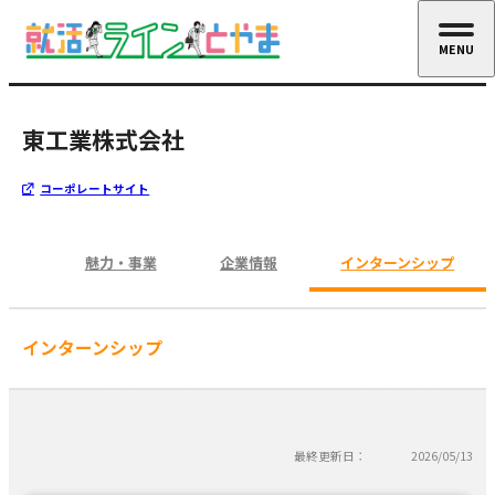
MENU
CLOSE
東工業株式会社
コーポレートサイト
魅力・事業
企業情報
インターンシップ
インターンシップ
最終更新日：
2026/05/13