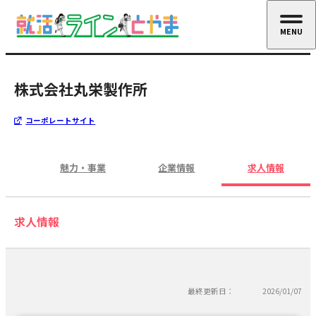
MENU
CLOSE
株式会社丸栄製作所
コーポレートサイト
魅力・事業
企業情報
求人情報
求人情報
最終更新日：
2026/01/07