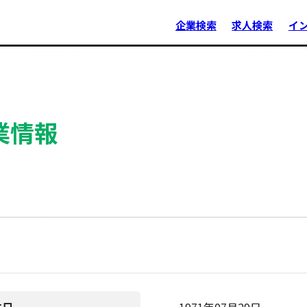
企業検索
求人検索
イ
業情報