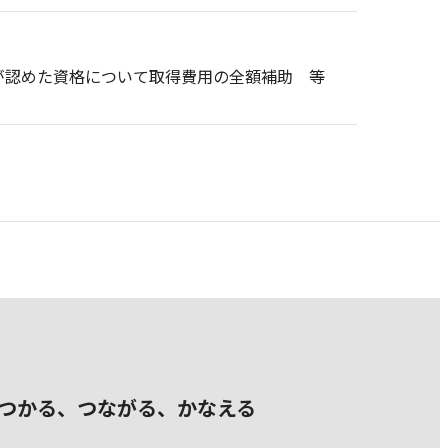
が認めた資格について取得費用の全額補助 等
つかる、つながる、かなえる