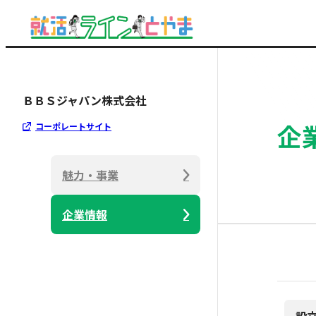
ＢＢＳジャパン株式会社
企
コーポレートサイト
魅力・事業
企業情報