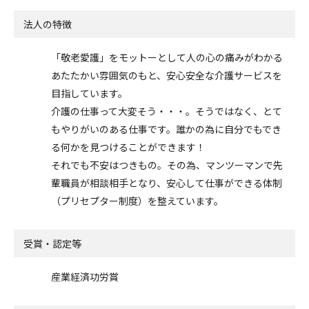
法人の特徴
「敬老愛護」をモットーとして人の心の痛みがわかる
あたたかい雰囲気のもと、安心安全な介護サービスを
目指しています。
介護の仕事って大変そう・・・。そうではなく、とて
もやりがいのある仕事です。誰かの為に自分でもでき
る何かを見つけることができます！
それでも不安はつきもの。その為、マンツーマンで先
輩職員が相談相手となり、安心して仕事ができる体制
（プリセプター制度）を整えています。
受賞・認定等
産業経済功労賞