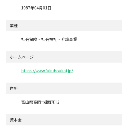
1987年04月01日
業種
社会保険・社会福祉・介護事業
ホームページ
https://www.fukuhoukai.jp/
住所
富山県高岡市蔵野町3
資本金