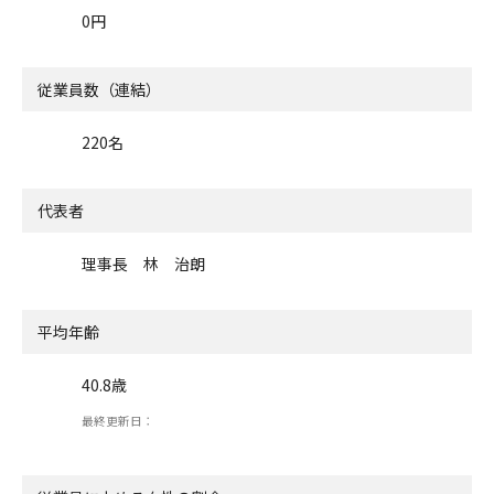
0円
従業員数（連結）
220名
代表者
理事長 林 治朗
平均年齢
40.8歳
最終更新日：