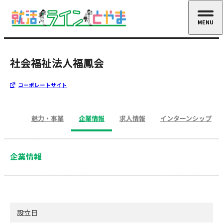
MENU
CLOSE
社会福祉法人福鳳会
コーポレートサイト
魅力・事業
企業情報
求人情報
インターンシップ
企業情報
設立日