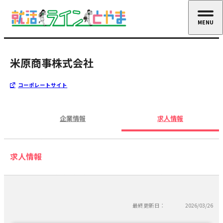
MENU
CLOSE
米原商事株式会社
コーポレートサイト
企業情報
求人情報
求人情報
最終更新日：
2026/03/26