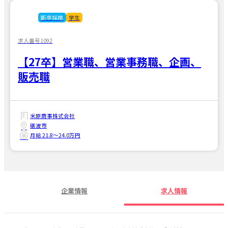
新卒採用
学生
求人番号1092
【27卒】営業職、営業事務職、企画、
販売職
米原商事株式会社
砺波市
月給 21.8〜24.0万円
企業情報
求人情報