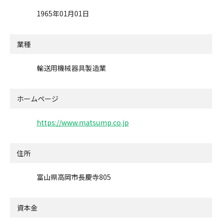
1965年01月01日
業種
輸送用機械器具製造業
ホームページ
https://www.matsump.co.jp
住所
富山県高岡市長慶寺805
資本金