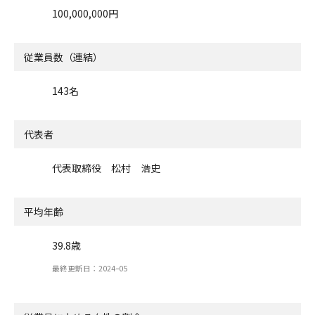
100,000,000円
従業員数（連結）
143名
代表者
代表取締役 松村 浩史
平均年齢
39.8歳
最終更新日：2024ｰ05