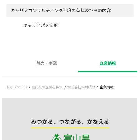
キャリアコンサルティング制度の有無及びその内容
キャリアパス制度
魅力・事業
企業情報
トップページ
富山県の企業を探す
株式会社松村精型
企業情報
みつかる、つながる、かなえる