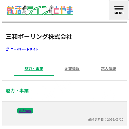
MENU
CLOSE
三和ボーリング株式会社
コーポレートサイト
魅力・事業
企業情報
求人情報
魅力・事業
求人情報
最終更新日：2026/03/10