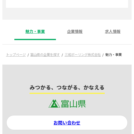
魅力・事業
企業情報
求人情報
トップページ
富山県の企業を探す
三和ボーリング株式会社
魅力・事業
みつかる、つながる、かなえる
お問い合わせ