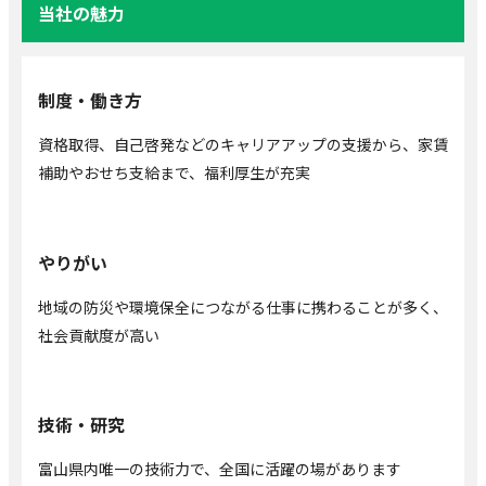
当社の魅力
制度・働き方
資格取得、自己啓発などのキャリアアップの支援から、家賃
補助やおせち支給まで、福利厚生が充実
やりがい
地域の防災や環境保全につながる仕事に携わることが多く、
社会貢献度が高い
技術・研究
富山県内唯一の技術力で、全国に活躍の場があります