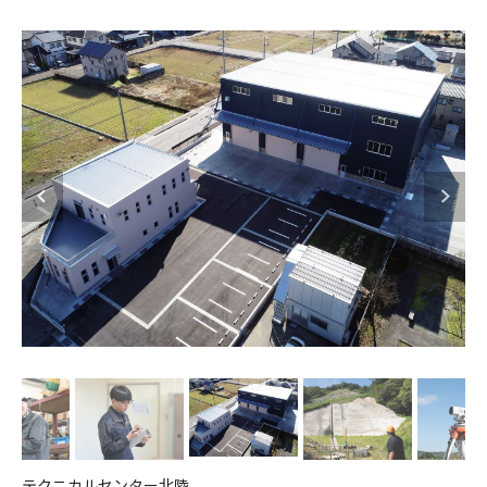
テクニカルセンター北陸