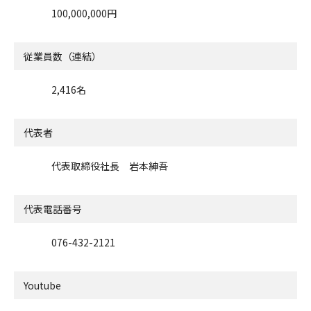
100,000,000円
従業員数（連結）
2,416名
代表者
代表取締役社長 岩本紳吾
代表電話番号
076-432-2121
Youtube