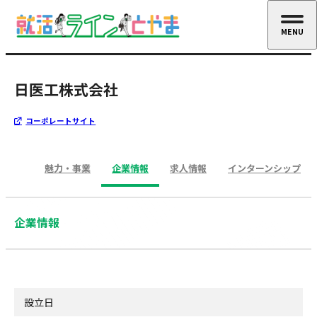
MENU
CLOSE
日医工株式会社
コーポレートサイト
魅力・事業
企業情報
求人情報
インターンシップ
企業情報
設立日