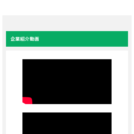
企業紹介動画