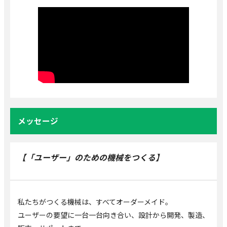
メッセージ
【「ユーザー」のための機械をつくる】
私たちがつくる機械は、すべてオーダーメイド。
ユーザーの要望に一台一台向き合い、設計から開発、製造、