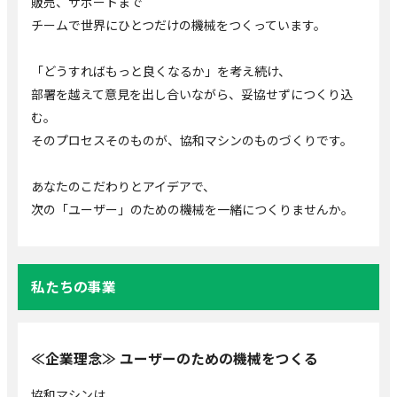
販売、サポートまで
チームで世界にひとつだけの機械をつくっています。
「どうすればもっと良くなるか」を考え続け、
部署を越えて意見を出し合いながら、妥協せずにつくり込
む。
そのプロセスそのものが、協和マシンのものづくりです。
あなたのこだわりとアイデアで、
次の「ユーザー」のための機械を一緒につくりませんか。
私たちの事業
≪企業理念≫ ユーザーのための機械をつくる
協和マシンは、