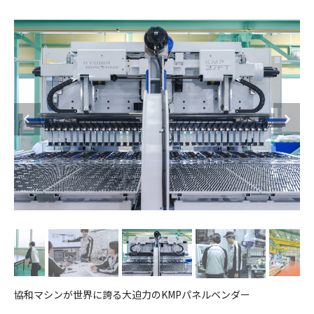
協和マシンが世界に誇る大迫力のKMPパネルベンダー