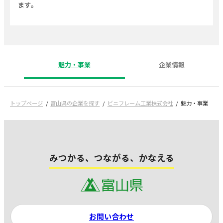
ます。
魅力・事業
企業情報
トップページ
富山県の企業を探す
ビニフレーム工業株式会社
魅力・事業
みつかる、つながる、かなえる
お問い合わせ