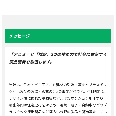
メッセージ
「アルミ」と「樹脂」2つの技術力で社会に貢献する
商品開発を創造します。
当社は、住宅・ビル用アルミ建材の製造・販売とプラスチッ
ク押出製品の製造・販売の2つの事業が柱です。建材部門は
デザイン性に優れた高強度なアルミ製マンション用手すり、
樹脂部門は住宅建材をはじめ、電気・電子・自動車などのプ
ラスチック押出製品など幅広い分野の製品を製造販売してい