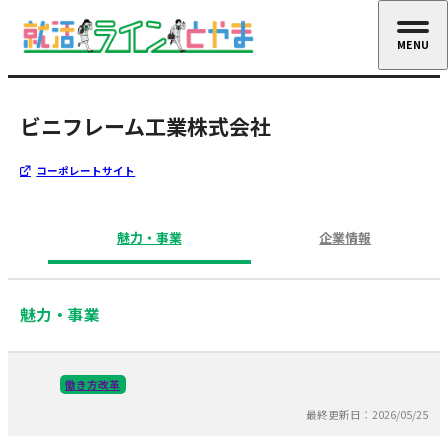
MENU
CLOSE
ビニフレーム工業株式会社
コーポレートサイト
魅力・事業
企業情報
魅力・事業
働き方改革
最終更新日：2026/05/25