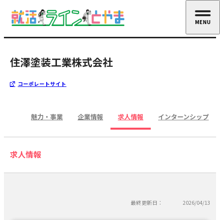
MENU
CLOSE
住澤塗装工業株式会社
コーポレートサイト
魅力・事業
企業情報
求人情報
インターンシップ
求人情報
最終更新日：
2026/04/13