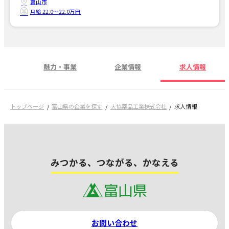
富山市
月給 22.0〜22.0万円
魅力・事業
企業情報
求人情報
トップページ
富山県の企業を探す
大協薬品工業株式会社
求人情報
みつかる、つながる、かなえる
お問い合わせ