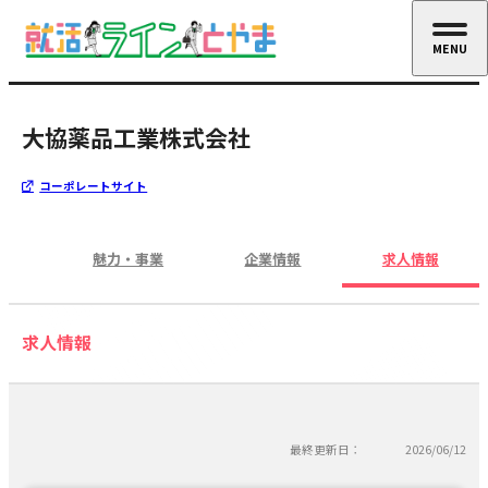
MENU
CLOSE
大協薬品工業株式会社
コーポレートサイト
魅力・事業
企業情報
求人情報
求人情報
最終更新日：
2026/06/12