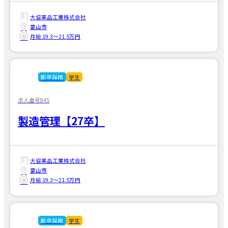
大協薬品工業株式会社
富山市
月給 19.3〜21.5万円
新卒採用
学生
求人番号845
製造管理【27卒】
大協薬品工業株式会社
富山市
月給 19.3〜21.5万円
新卒採用
学生