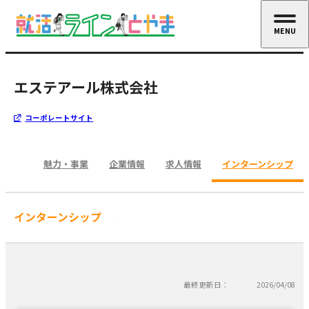
MENU
CLOSE
エステアール株式会社
コーポレートサイト
魅力・事業
企業情報
求人情報
インターンシップ
インターンシップ
最終更新日：
2026/04/08