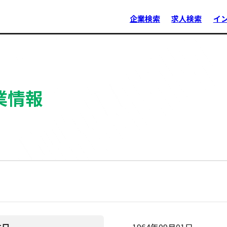
企業検索
求人検索
イ
業情報