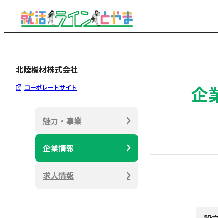
北陸機材株式会社
企
コーポレートサイト
魅力・事業
企業情報
求人情報