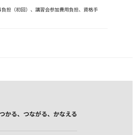
料負担（初回）、講習会参加費用負担、資格手
つかる、つながる、かなえる