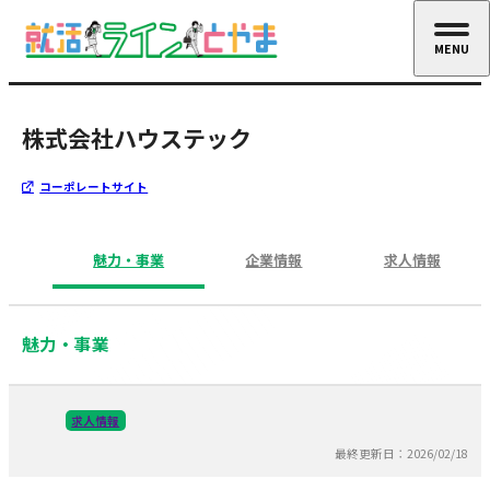
MENU
CLOSE
株式会社ハウステック
コーポレートサイト
魅力・事業
企業情報
求人情報
魅力・事業
求人情報
最終更新日：2026/02/18