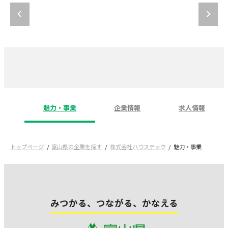
魅力・事業
企業情報
求人情報
トップページ
富山県の企業を探す
株式会社ハウステック
魅力・事業
みつかる、つながる、かなえる