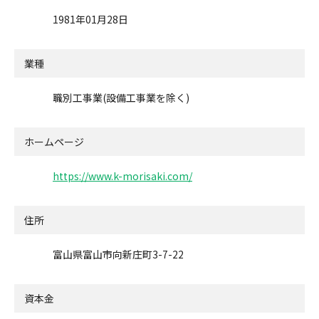
1981年01月28日
業種
職別工事業(設備工事業を除く)
ホームページ
https://www.k-morisaki.com/
住所
富山県富山市向新庄町3-7-22
資本金