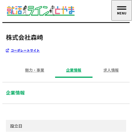
MENU
CLOSE
株式会社森崎
コーポレートサイト
魅力・事業
企業情報
求人情報
企業情報
設立日