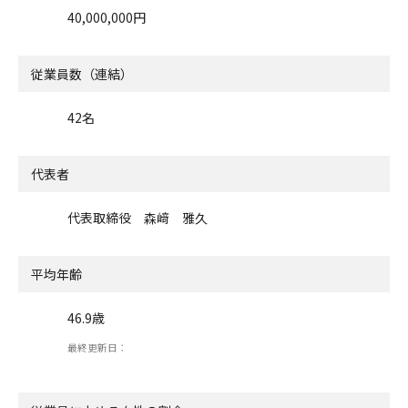
40,000,000円
従業員数（連結）
42名
代表者
代表取締役 森﨑 雅久
平均年齢
46.9歳
最終更新日：