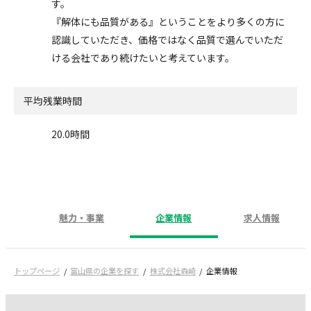
す。
『解体にも品質がある』ということをより多くの方に
認識していただき、価格ではなく品質で選んでいただ
ける会社であり続けたいと考えています。
平均残業時間
20.0時間
魅力・事業
企業情報
求人情報
トップページ
富山県の企業を探す
株式会社森崎
企業情報