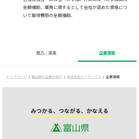
全額補助、業務に資するとして会社が認めた資格につ
いて取得費用の全額補助、
魅力・事業
企業情報
トップページ
富山県の企業を探す
株式会社ビーマックス
企業情報
みつかる、つながる、かなえる