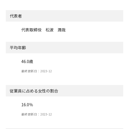
代表者
代表取締役 松波 潤哉
平均年齢
46.0歳
最終更新日：2023-12
従業員に占める女性の割合
16.0％
最終更新日：2023-12