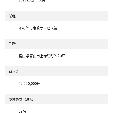
1985年05月14日
業種
その他の事業サービス業
住所
富山県富山市上赤江町2-2-67
資本金
42,000,000円
従業員数（連結）
29名