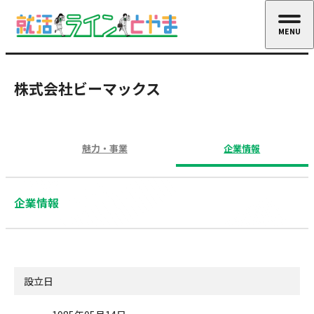
MENU
CLOSE
株式会社ビーマックス
魅力・事業
企業情報
企業情報
設立日