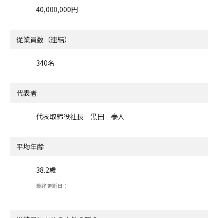
40,000,000円
従業員数（連結）
340名
代表者
代表取締役社長 黒田 泰人
平均年齢
38.2歳
最終更新日：