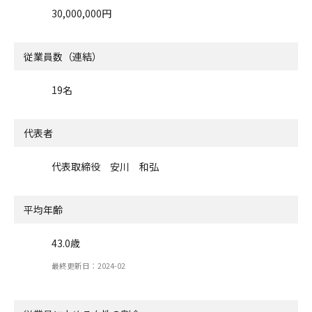
30,000,000円
従業員数（連結）
19名
代表者
代表取締役 安川 和弘
平均年齢
43.0歳
最終更新日：2024-02