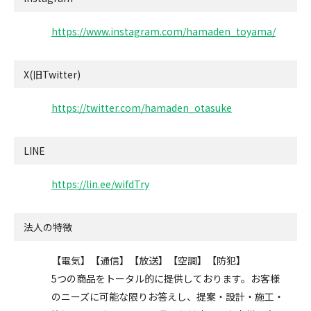
https://www.instagram.com/hamaden_toyama/
X(旧Twitter)
https://twitter.com/hamaden_otasuke
LINE
https://lin.ee/wifdTry
法人の特徴
【電気】【通信】【放送】【空調】【防犯】
5つの商品をトータル的に提供しております。お客様
のニーズに可能な限りお答えし、提案・設計・施工・