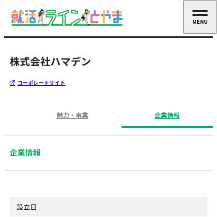
MENU
CLOSE
株式会社ハマデン
コーポレートサイト
魅力・事業
企業情報
企業情報
設立日