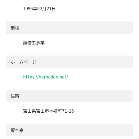
1996年02月21日
業種
設備工事業
ホームページ
https://hamaden.net/
住所
富山県富山市本郷町71-16
資本金