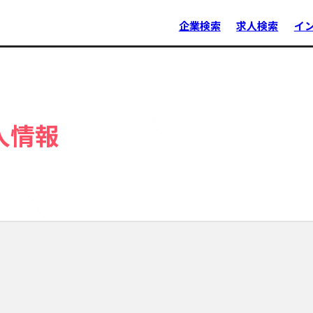
企業検索
求人検索
イ
人情報