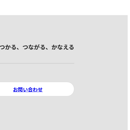
つかる、つながる、かなえる
お問い合わせ