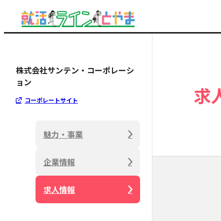
株式会社サンテン・コーポレーシ
ョン
求
コーポレートサイト
魅力・事業
企業情報
求人情報