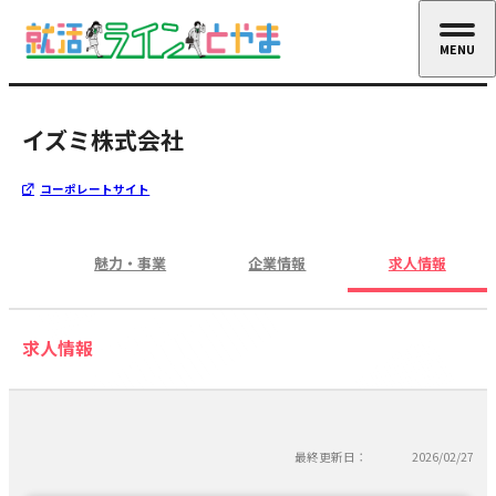
MENU
CLOSE
イズミ株式会社
コーポレートサイト
魅力・事業
企業情報
求人情報
求人情報
最終更新日：
2026/02/27