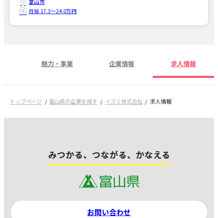
富山市
月給 17.3〜24.0万円
魅力・事業
企業情報
求人情報
トップページ
富山県の企業を探す
イズミ株式会社
求人情報
みつかる、つながる、かなえる
お問い合わせ