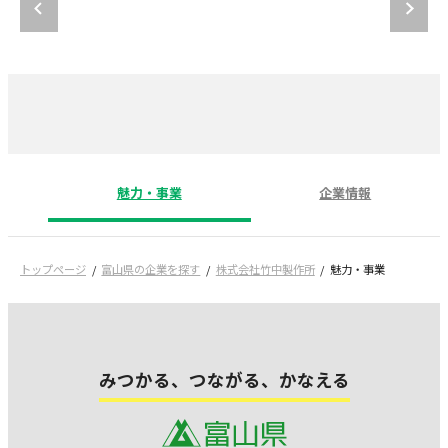
魅力・事業
企業情報
トップページ
富山県の企業を探す
株式会社竹中製作所
魅力・事業
みつかる、つながる、かなえる