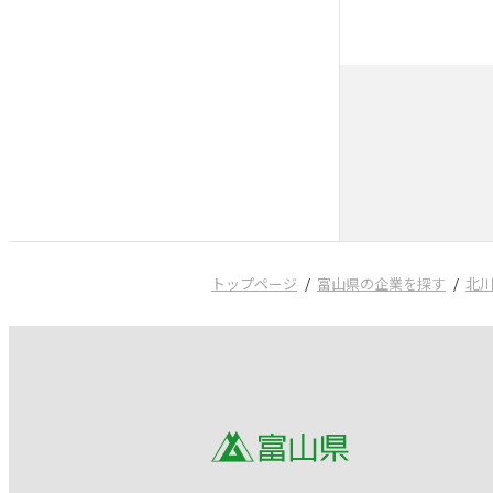
トップページ
富山県の企業を探す
北