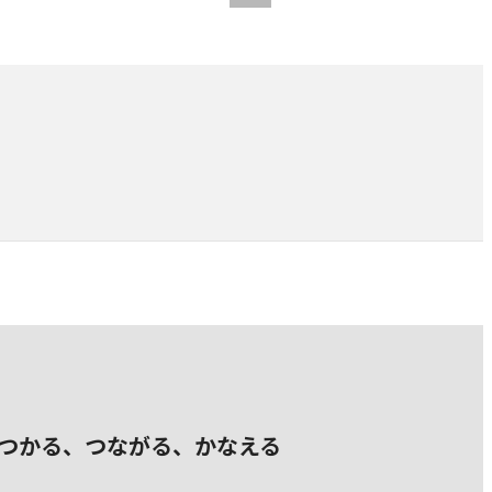
つかる、つながる、かなえる