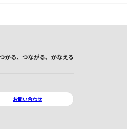
つかる、つながる、かなえる
お問い合わせ