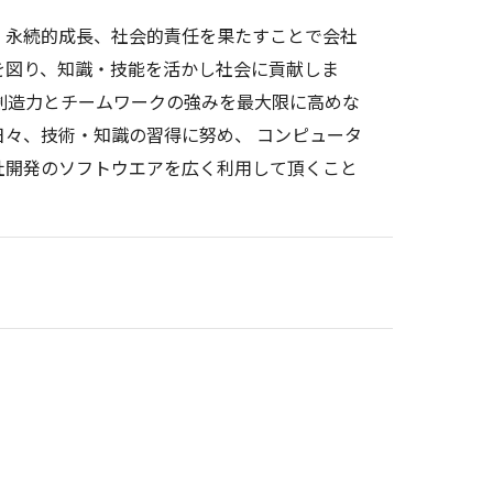
、永続的成長、社会的責任を果たすことで会社
を図り、知識・技能を活かし社会に貢献しま
創造力とチームワークの強みを最大限に高めな
日々、技術・知識の習得に努め、 コンピュータ
社開発のソフトウエアを広く利用して頂くこと