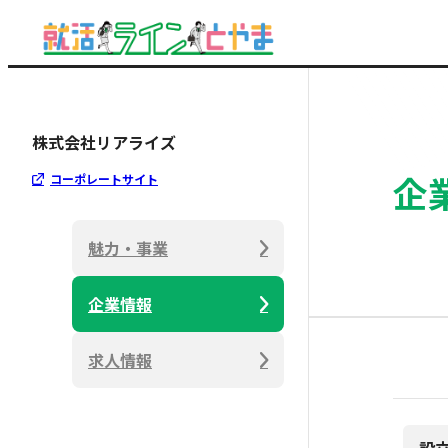
株式会社リアライズ
企
コーポレートサイト
魅力・事業
企業情報
求人情報