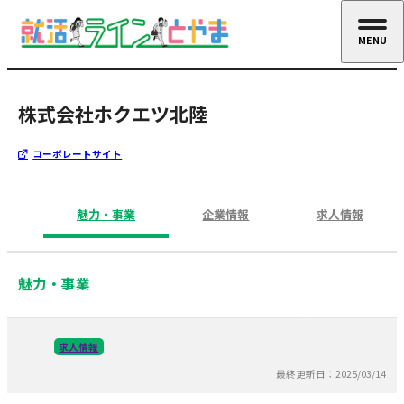
MENU
CLOSE
株式会社ホクエツ北陸
コーポレートサイト
魅力・事業
企業情報
求人情報
魅力・事業
求人情報
最終更新日：2025/03/14