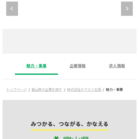
魅力・事業
企業情報
求人情報
トップページ
富山県の企業を探す
株式会社ホクエツ北陸
魅力・事業
みつかる、つながる、かなえる