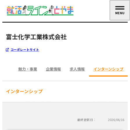
MENU
CLOSE
富士化学工業株式会社
コーポレートサイト
魅力・事業
企業情報
求人情報
インターンシップ
インターンシップ
最終更新日：
2026/06/16