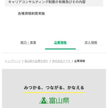
キャリアコンサルティング制度の有無及びその内容
各種資格制度実施
魅力・事業
企業情報
求人情報
トップページ
富山県の企業を探す
株式会社クマキ
企業情報
みつかる、つながる、かなえる