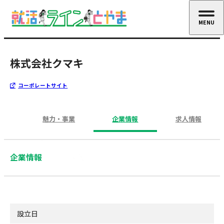
MENU
CLOSE
株式会社クマキ
コーポレートサイト
魅力・事業
企業情報
求人情報
企業情報
設立日