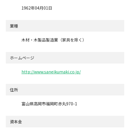
1962年04月01日
業種
木材・木製品製造業（家具を除く）
ホームページ
http://www.saneikumaki.co.jp/
住所
富山県高岡市福岡町赤丸970-1
資本金