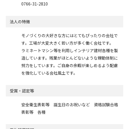
0766-31-2810
法人の特徴
モノづくりの大好きな方にはとてもぴったりの会社で
す。工場が大変大きく若い方が多く働く会社です。
ラミネートマシン等を利用しインテリア建材各種を製
造しています。残業がほとんどないような稼動体制に
努力をしています。ご自身の余暇が楽しめるよう配慮
を強化している会社風土です。
受賞・認定等
安全衛生表彰等 誕生日のお祝いなど 資格試験合格
表彰等 各種