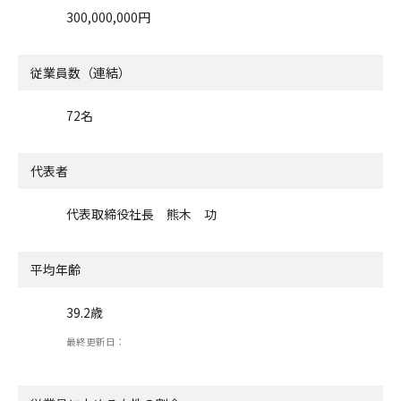
300,000,000円
従業員数（連結）
72名
代表者
代表取締役社長 熊木 功
平均年齢
39.2歳
最終更新日：