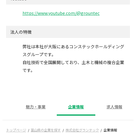
https://www.youtube.com/@grountec
法人の特徴
弊社は本社が大阪にあるコンステックホールディング
スグループです。
自社技術で全国展開しており、土木と機械の複合企業
です。
魅力・事業
企業情報
求人情報
トップページ
富山県の企業を探す
株式会社グランテック
企業情報