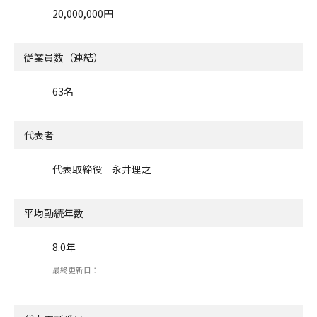
20,000,000円
従業員数（連結）
63名
代表者
代表取締役 永井理之
平均勤続年数
8.0年
最終更新日：