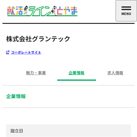
MENU
CLOSE
株式会社グランテック
コーポレートサイト
魅力・事業
企業情報
求人情報
企業情報
設立日