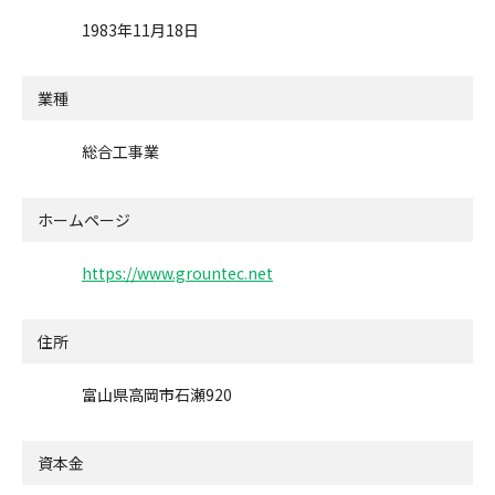
1983年11月18日
業種
総合工事業
ホームページ
https://www.grountec.net
住所
富山県高岡市石瀬920
資本金