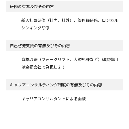
研修の有無及びその内容
新入社員研修（社内、社外）、管理職研修、ロジカル
シンキング研修
自己啓発支援の
有無及びその内容
資格取得（フォークリフト、大型免許など）講習費用
は全額会社で負担します
キャリアコンサルティング制度の有無及びその内容
キャリアコンサルタントによる面談