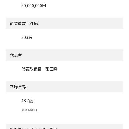
50,000,000円
従業員数（連結）
303名
代表者
代表取締役 張田真
平均年齢
43.7歳
最終更新日：