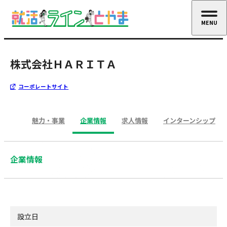
MENU
CLOSE
株式会社ＨＡＲＩＴＡ
コーポレートサイト
魅力・事業
企業情報
求人情報
インターンシップ
企業情報
設立日