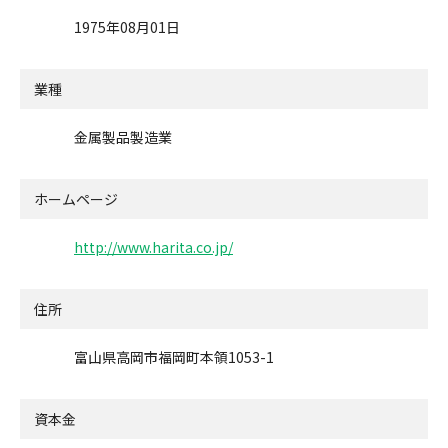
1975年08月01日
業種
金属製品製造業
ホームページ
http://www.harita.co.jp/
住所
富山県高岡市福岡町本領1053-1
資本金