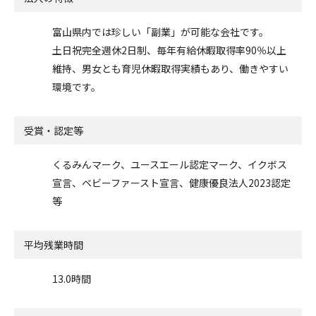
富山県内では珍しい「副業」が可能な会社です。
土日祝完全週休2日制、毎年有給休暇取得率90％以上
維持、男女とも育児休暇取得実績もあり、働きやすい
環境です。
受賞・認定等
くるみんマーク、ユースエール認定マーク、イクボス
宣言、ベビーファースト宣言、健康優良法人2023認定
等
平均残業時間
13.0時間