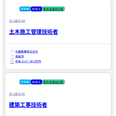
正社員
社会人
移住支援金対象
求人番号348
土木施工管理技術者
中越興業株式会社
南砺市
月給 24.0〜38.0万円
正社員
社会人
移住支援金対象
求人番号349
建築工事技術者