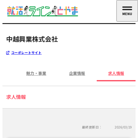
MENU
CLOSE
中越興業株式会社
コーポレートサイト
魅力・事業
企業情報
求人情報
求人情報
最終更新日：
2026/03/19