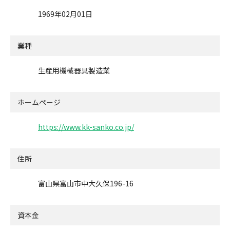
1969年02月01日
業種
生産用機械器具製造業
ホームページ
https://www.kk-sanko.co.jp/
住所
富山県富山市中大久保196-16
資本金