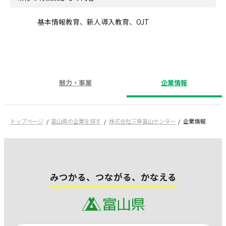
基本情報教育、新人導入教育、OJT
魅力・事業
企業情報
トップページ
富山県の企業を探す
株式会社三幸富山センター
企業情報
みつかる、つながる、かなえる