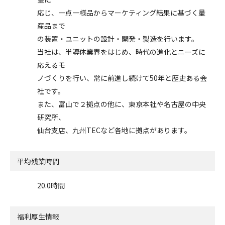
応じ、一点一様品からマーケティング結果に基づく量
産品まで
の装置・ユニットの設計・開発・製造を行います。
当社は、半導体業界をはじめ、時代の進化とニーズに
応えるモ
ノづくりを行い、常に前進し続けて50年と歴史ある会
社です。
また、富山で２拠点の他に、東京本社や名古屋の中央
研究所、
仙台支店、九州TECなど各地に拠点があります。
平均残業時間
20.0時間
福利厚生情報