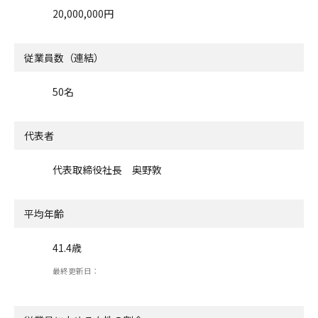
20,000,000円
従業員数（連結）
50名
代表者
代表取締役社長 奥野敦
平均年齢
41.4歳
最終更新日：