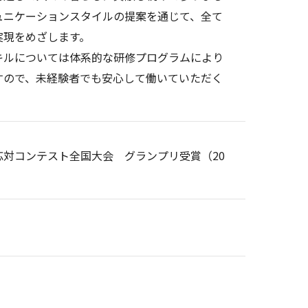
ュニケーションスタイルの提案を通じて、全て
実現をめざします。
キルについては体系的な研修プログラムにより
すので、未経験者でも安心して働いていただく
対コンテスト全国大会 グランプリ受賞（20