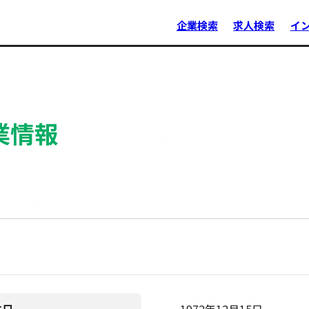
企業検索
求人検索
イ
業情報