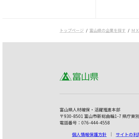
トップページ
富山県の企業を探す
Ｍ
富山県人材確保・活躍推進本部
〒930-8501 富山市新総曲輪1-7 県庁東
電話番号：076-444-4558
個人情報保護方針
サイトの利