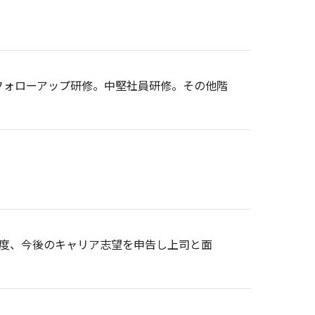
フォローアップ研修。中堅社員研修。その他階
1度、今後のキャリア志望を申告し上司と面