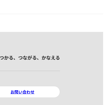
つかる、つながる、かなえる
お問い合わせ