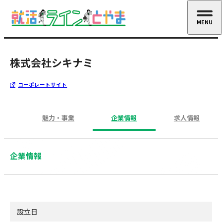
MENU
CLOSE
株式会社シキナミ
コーポレートサイト
魅力・事業
企業情報
求人情報
企業情報
設立日