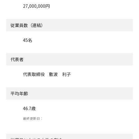
27,000,000円
従業員数（連結）
45名
代表者
代表取締役 敷波 利子
平均年齢
46.7歳
最終更新日：