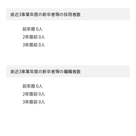
直近3事業年度の
新卒者等の採用者数
前年度 0人
2年度前 0人
3年度前 0人
直近3事業年度の
新卒者等の離職者数
前年度 0人
2年度前 0人
3年度前 0人