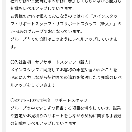
社外研修や三菱自動車の研修に参加してもらいながら能力も
知識もレベルアップしていきます。
お客様の対応は個人でおこなうのではなく『メインスタッ
フ・サポートスタッフ・サブサポートスタッフ（新人）』の
2～3名のグループでおこなっています。
グループ内での役割はこのようにレベルアップしていきま
す。
〇入社当初 サブサポートスタッフ（新人）
メインスタッフに同席してお客様の希望や言われたことを
iPadに入力しながら契約までの流れを勉強したり知識のレベ
ルアップをしていきます
〇3カ月～10カ月程度 サポートスタッフ
グループの中で少しずつ担当する項目を増やしていき、試乗
や査定やお見積りのサポートをしながら契約に関する手続き
の知識をレベルアップしていきます