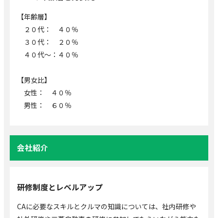
【年齢層】
２０代： ４０％
３０代： ２０％
４０代～：４０％
【男女比】
女性： ４０％
男性： ６０％
会社紹介
研修制度とレベルアップ
CAに必要なスキルとクルマの知識については、社内研修や