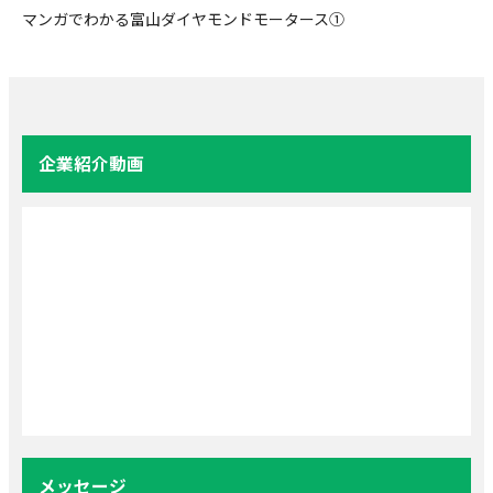
マンガでわかる富山ダイヤモンドモータース①
企業紹介動画
メッセージ