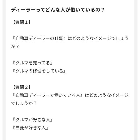
ディーラーってどんな人が働いているの？
【質問１】
『自動車ディーラーの仕事』はどのようなイメージでしょう
か？
『クルマを売ってる』
『クルマの修理をしている』
【質問２】
『自動車ディーラーで働いている人』はどのようなイメージ
でしょうか？
『クルマが好きな人』
『三菱が好きな人』