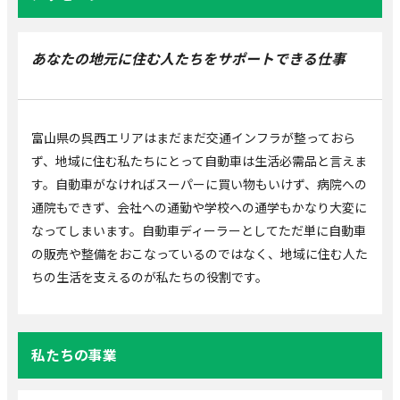
あなたの地元に住む人たちをサポートできる仕事
富山県の呉西エリアはまだまだ交通インフラが整っておら
ず、地域に住む私たちにとって自動車は生活必需品と言えま
す。自動車がなければスーパーに買い物もいけず、病院への
通院もできず、会社への通勤や学校への通学もかなり大変に
なってしまいます。自動車ディーラーとしてただ単に自動車
の販売や整備をおこなっているのではなく、地域に住む人た
ちの生活を支えるのが私たちの役割です。
私たちの事業