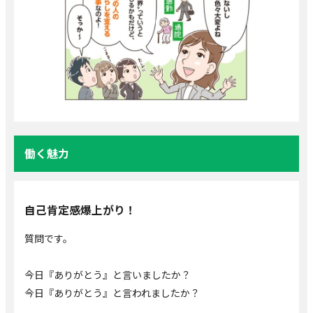
働く魅力
自己肯定感爆上がり！
質問です。
今日『ありがとう』と言いましたか？
今日『ありがとう』と言われましたか？