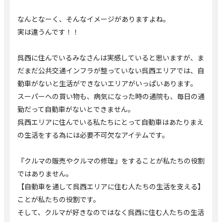
なんとなーく、そんなイメージがありますよね。
実は違うんです！！
呉西に住んでいるみなさんは実感していると思いますが、ま
だまだ公共交通インフラが整っていない呉西エリアでは、自
動車がないと生活ができないエリアがいっぱいあります。
スーパーへの買い物も、病気になった時の通院も、毎日の通
勤だって自動車がないとできません。
呉西エリアに住んでいる私たちにとって自動車はあたりまえ
の生活をする為には必要不可欠なアイテムです。
『クルマの販売やクルマの修理』をすることが私たちの役割
ではありません。
【自動車を通して呉西エリアに住む人たちの生活を支える】
ことが私たちの役割です。
そして、クルマが好きなのではなく呉西に住む人たちの生活