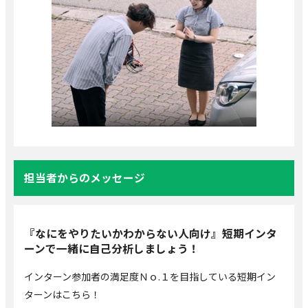
担当者からのメッセージ
『なにをやりたいかわからない人向け』短期インタ
ーンで一緒に自己分析しましょう！
インターン参加者の満足度Ｎｏ.１を目指している短期イン
ターンはこちら！