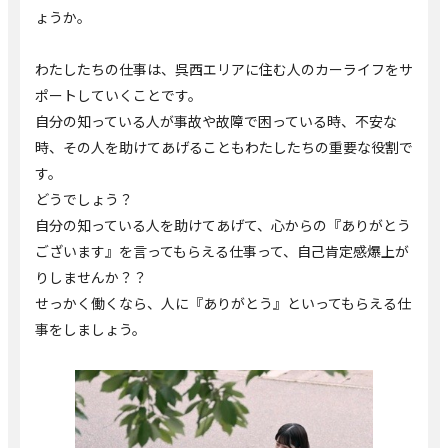
ょうか。
わたしたちの仕事は、呉西エリアに住む人のカーライフをサ
ポートしていくことです。
自分の知っている人が事故や故障で困っている時、不安な
時、その人を助けてあげることもわたしたちの重要な役割で
す。
どうでしょう？
自分の知っている人を助けてあげて、心からの『ありがとう
ございます』を言ってもらえる仕事って、自己肯定感爆上が
りしませんか？？
せっかく働くなら、人に『ありがとう』といってもらえる仕
事をしましょう。