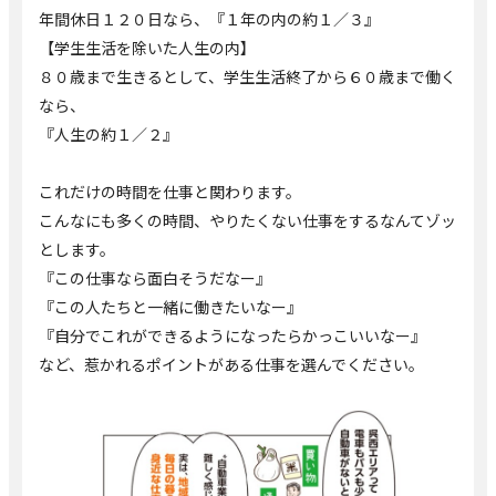
年間休日１２０日なら、『１年の内の約１／３』
【学生生活を除いた人生の内】
８０歳まで生きるとして、学生生活終了から６０歳まで働く
なら、
『人生の約１／２』
これだけの時間を仕事と関わります。
こんなにも多くの時間、やりたくない仕事をするなんてゾッ
とします。
『この仕事なら面白そうだなー』
『この人たちと一緒に働きたいなー』
『自分でこれができるようになったらかっこいいなー』
など、惹かれるポイントがある仕事を選んでください。