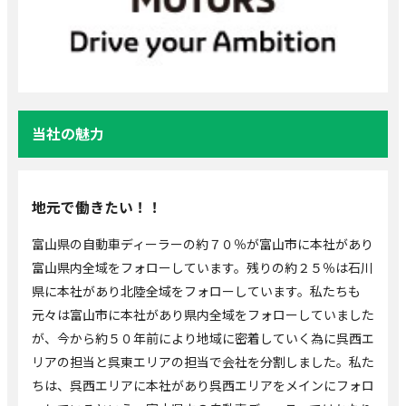
当社の魅力
地元で働きたい！！
富山県の自動車ディーラーの約７０％が富山市に本社があり
富山県内全域をフォローしています。残りの約２５％は石川
県に本社があり北陸全域をフォローしています。私たちも
元々は富山市に本社があり県内全域をフォローしていました
が、今から約５０年前により地域に密着していく為に呉西エ
リアの担当と呉東エリアの担当で会社を分割しました。私た
ちは、呉西エリアに本社があり呉西エリアをメインにフォロ