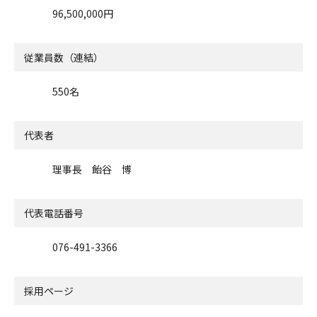
96,500,000円
従業員数（連結）
550名
代表者
理事長 飴󠄀谷 博
代表電話番号
076-491-3366
採用ページ