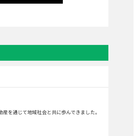
不動産を通じて地域社会と共に歩んできました。