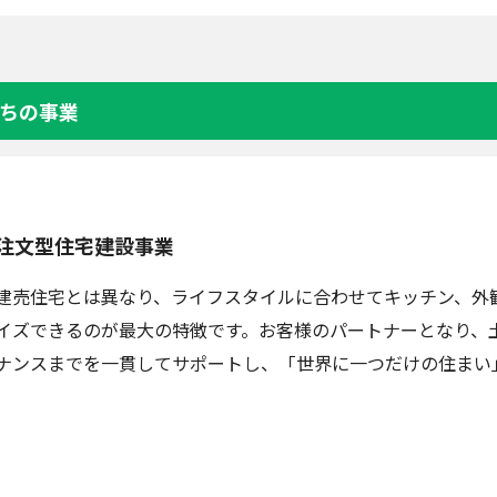
ちの事業
注文型住宅建設事業
建売住宅とは異なり、ライフスタイルに合わせてキッチン、外
イズできるのが最大の特徴です。お客様のパートナーとなり、
ナンスまでを一貫してサポートし、「世界に一つだけの住まい