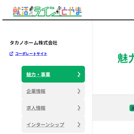
タカノホーム株式会社
魅
コーポレートサイト
魅力・事業
企業情報
求人情報
インターンシップ