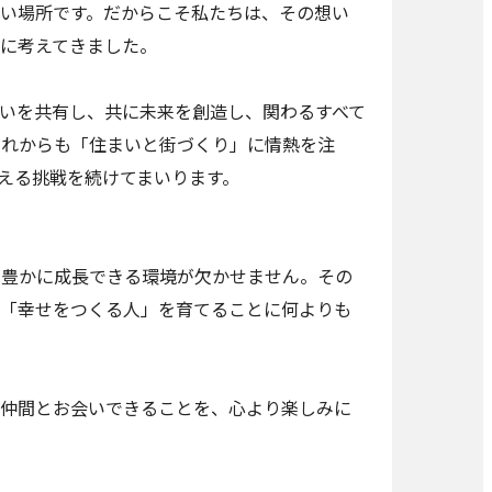
い場所です。だからこそ私たちは、その想い
に考えてきました。
いを共有し、共に未来を創造し、関わるすべて
これからも「住まいと街づくり」に情熱を注
える挑戦を続けてまいります。
が豊かに成長できる環境が欠かせません。その
「幸せをつくる人」を育てることに何よりも
仲間とお会いできることを、心より楽しみに