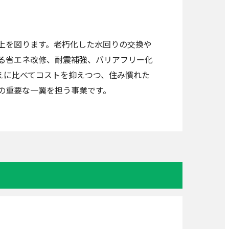
上を図ります。老朽化した水回りの交換や
る省エネ改修、耐震補強、バリアフリー化
えに比べてコストを抑えつつ、住み慣れた
の重要な一翼を担う事業です。