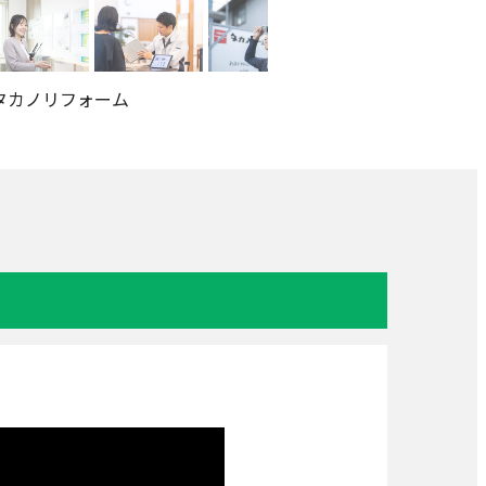
タカノリフォーム