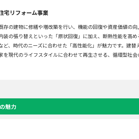
住宅リフォーム事業
既存の建物に修繕や増改築を行い、機能の回復や資産価値の向
内装の張り替えといった「原状回復」に加え、断熱性能を高め
など、時代のニーズに合わせた「高性能化」が魅力です。建替
家を現代のライフスタイルに合わせて再生させる、循環型社会
の魅力