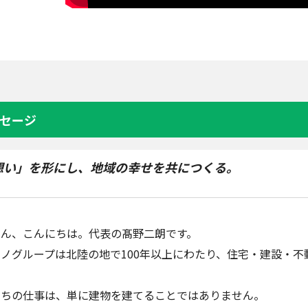
セージ
想い」を形にし、地域の幸せを共につくる。
さん、こんにちは。代表の髙野二朗です。
ノグループは北陸の地で100年以上にわたり、住宅・建設・
たちの仕事は、単に建物を建てることではありません。