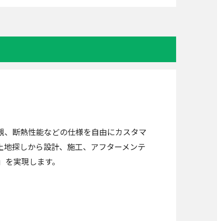
観、断熱性能などの仕様を自由にカスタマ
土地探しから設計、施工、アフターメンテ
」を実現します。