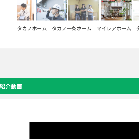
タカノホーム タカノ一条ホーム マイレアホーム 
紹介動画