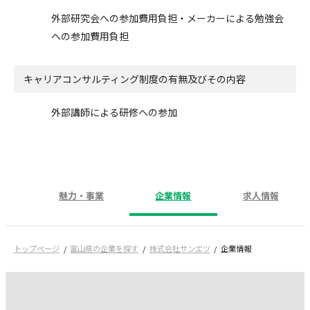
外部研究会への参加費用負担・メーカーによる勉強会
への参加費用負担
キャリアコンサルティング制度の有無及びその内容
外部講師による研修への参加
魅力・事業
企業情報
求人情報
トップページ
富山県の企業を探す
株式会社サンエツ
企業情報