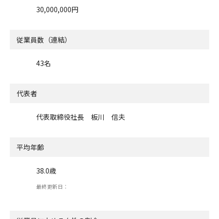
30,000,000円
従業員数（連結）
43名
代表者
代表取締役社長 板川 信夫
平均年齢
38.0歳
最終更新日：