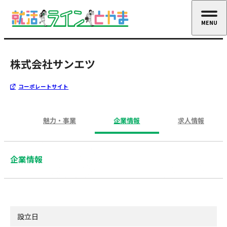
MENU
CLOSE
株式会社サンエツ
コーポレートサイト
魅力・事業
企業情報
求人情報
企業情報
設立日