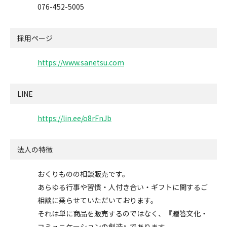
076-452-5005
採用ページ
https://www.sanetsu.com
LINE
https://lin.ee/o8rFnJb
法人の特徴
おくりものの相談販売です。
あらゆる行事や習慣・人付き合い・ギフトに関するご
相談に乗らせていただいております。
それは単に商品を販売するのではなく、『贈答文化・
コミュニケーションの創造』であります。