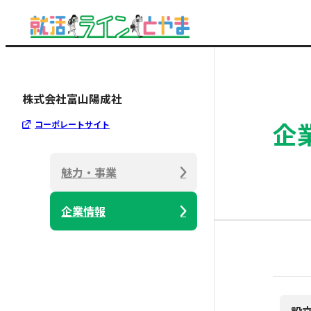
株式会社富山陽成社
企
コーポレートサイト
魅力・事業
企業情報