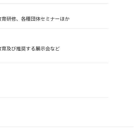
教育研修、各種団体セミナーほか
教育及び推奨する展示会など