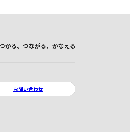
つかる、つながる、かなえる
お問い合わせ