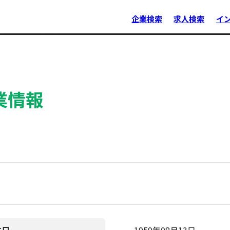
企業検索
求人検索
イ
業情報