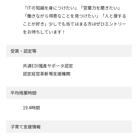
「ITの知識を身につけたい」「営業力を磨きたい」
「働きながら得意なことを見つけたい」「人と接する
ことが好き」少しでも当てはまる方はぜひエントリー
をお待ちしています！
受賞・認定等
共通EDI推進サポータ認定
認定経営革新等支援機関
平均残業時間
19.4時間
子育て支援情報