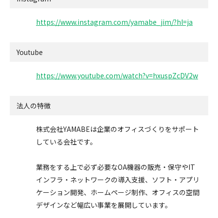
https://www.instagram.com/yamabe_jim/?hl=ja
Youtube
https://www.youtube.com/watch?v=hxuspZcDV2w
法人の特徴
株式会社YAMABEは企業のオフィスづくりをサポート
している会社です。
業務をする上で必ず必要なOA機器の販売・保守やIT
インフラ・ネットワークの導入支援、ソフト・アプリ
ケーション開発、ホームページ制作、オフィスの空間
デザインなど幅広い事業を展開しています。