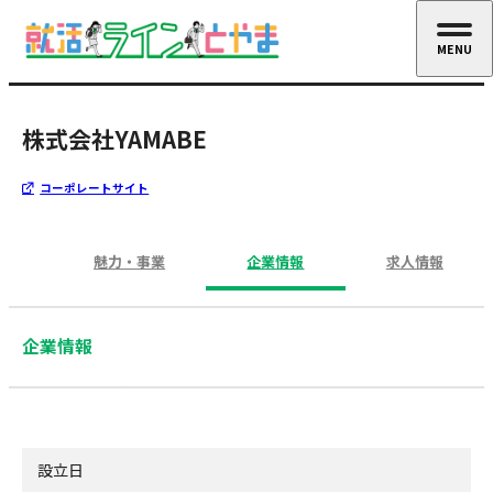
MENU
CLOSE
株式会社YAMABE
コーポレートサイト
魅力・事業
企業情報
求人情報
企業情報
設立日