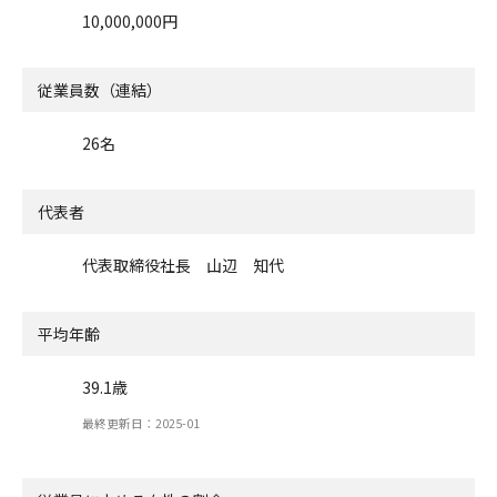
10,000,000円
従業員数（連結）
26名
代表者
代表取締役社長 山辺 知代
平均年齢
39.1歳
最終更新日：2025-01