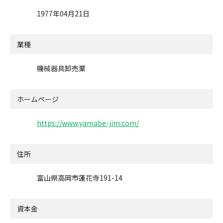
1977年04月21日
業種
機械器具卸売業
ホームページ
https://www.yamabe-jim.com/
住所
富山県高岡市蓮花寺191-14
資本金