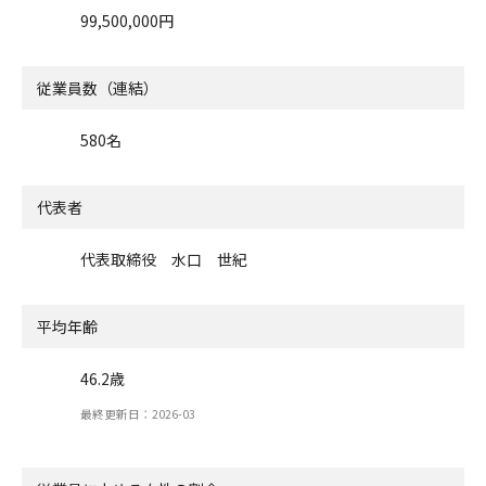
99,500,000円
従業員数（連結）
580名
代表者
代表取締役 水口 世紀
平均年齢
46.2歳
最終更新日：2026-03