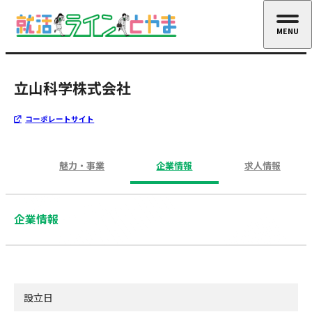
MENU
CLOSE
立山科学株式会社
コーポレートサイト
魅力・事業
企業情報
求人情報
企業情報
設立日