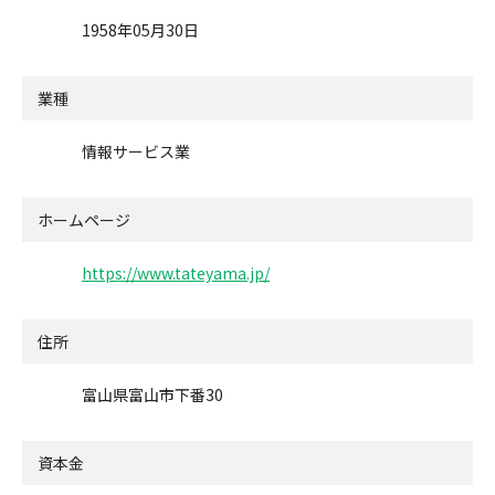
1958年05月30日
業種
情報サービス業
ホームページ
https://www.tateyama.jp/
住所
富山県富山市下番30
資本金