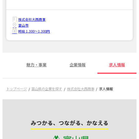
株式会社大西商事
富山市
時給 1,300〜1,300円
魅力・事業
企業情報
求人情報
トップページ
富山県の企業を探す
株式会社大西商事
求人情報
みつかる、つながる、かなえる