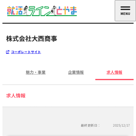
MENU
CLOSE
株式会社大西商事
コーポレートサイト
魅力・事業
企業情報
求人情報
求人情報
最終更新日：
2025/12/17